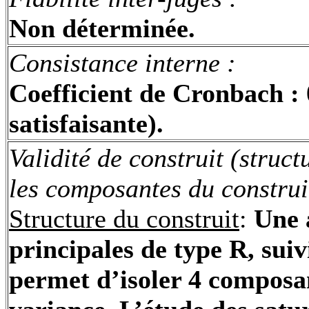
Non déterminée.
Consistance interne :
Coefficient de
Cronbach
: 
satisfaisante).
Validité de construit (struct
les composantes du construi
Structure du construit
:
Une 
principales de type R, sui
permet d’isoler 4 composa