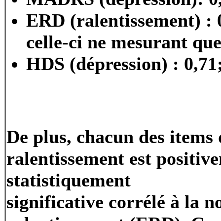
ERD (ralentissement) : 0
celle-ci ne mesurant que
HDS (dépression) : 0,71
De plus, chacun des items
ralentissement est positiv
statistiquement
significative corrélé à la n