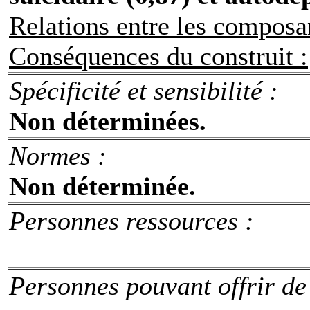
Relations entre les composa
Conséquences du construit :
Spécificité et sensibilité
:
Non déterminées.
Normes
:
Non déterminée.
Personnes ressources :
Personnes pouvant offrir de