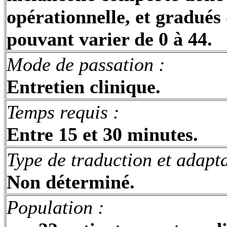
opérationnelle, et gradués 
pouvant varier de 0 à 44.
Mode de passation
:
Entretien clinique.
Temps requis
:
Entre 15 et 30 minutes.
Type de traduction et adapt
Non déterminé.
Population :