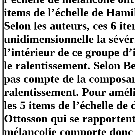
items de l’échelle de Hamil
Selon les auteurs, ces 6 i
unidimensionnelle la sévér
l’intérieur de ce groupe d
le ralentissement. Selon
Be
pas compte de la composan
ralentissement. Pour amélio
les 5 items de l’échelle de
Ottosson
qui se rapportent
mélancolie comporte donc 1