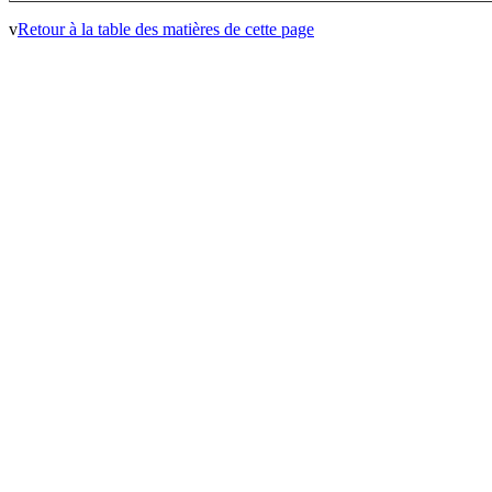
v
Retour à la table des matières de cette page